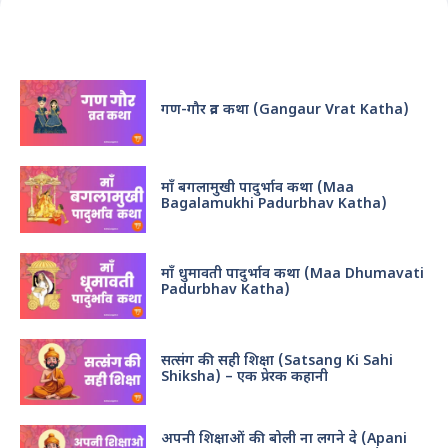
Recent Posts
गण-गौर व्रत कथा (Gangaur Vrat Katha)
माँ बगलामुखी पादुर्भाव कथा (Maa
Bagalamukhi Padurbhav Katha)
माँ धुमावती पादुर्भाव कथा (Maa Dhumavati
Padurbhav Katha)
सत्संग की सही शिक्षा (Satsang Ki Sahi
Shiksha) – एक प्रेरक कहानी
अपनी शिक्षाओं की बोली ना लगने दे (Apani