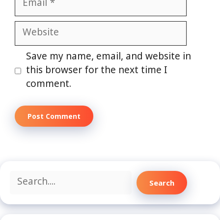
Website
Save my name, email, and website in
this browser for the next time I
comment.
Search
Search