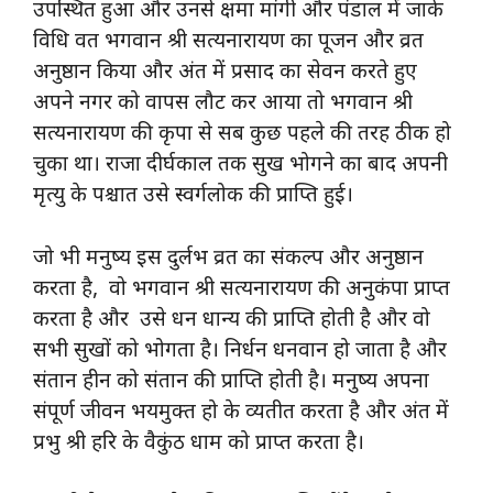
उपस्थित हुआ और उनसे क्षमा मांगी और पंडाल में जाके
विधि वत भगवान श्री सत्यनारायण का पूजन और व्रत
अनुष्ठान किया और अंत में प्रसाद का सेवन करते हुए
अपने नगर को वापस लौट कर आया तो भगवान श्री
सत्यनारायण की कृपा से सब कुछ पहले की तरह ठीक हो
चुका था। राजा दीर्घकाल तक सुख भोगने का बाद अपनी
मृत्यु के पश्चात उसे स्वर्गलोक की प्राप्ति हुई।
जो भी मनुष्य इस दुर्लभ व्रत का संकल्प और अनुष्ठान
करता है, वो भगवान श्री सत्यनारायण की अनुकंपा प्राप्त
करता है और उसे धन धान्य की प्राप्ति होती है और वो
सभी सुखों को भोगता है। निर्धन धनवान हो जाता है और
संतान हीन को संतान की प्राप्ति होती है। मनुष्य अपना
संपूर्ण जीवन भयमुक्त हो के व्यतीत करता है और अंत में
प्रभु श्री हरि के वैकुंठ धाम को प्राप्त करता है।