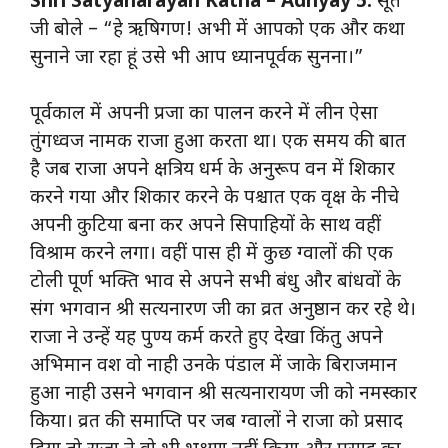
Shri Satyanarayan Katha – Adhyay 5:
सूत
जी बोले – “हे ऋषिगण! अभी में आपको एक और कथा
सुनाने जा रहा हूं उसे भी आप ध्यानपूर्वक सुनना।”
पूर्वकाल में अपनी प्रजा का पालन करने में लीन ऐसा
तुंगध्वज नामक राजा हुआ करता था। एक समय की बात
है जब राजा अपने क्षत्रिय धर्म के अनुरूप वन में शिकार
करने गया और शिकार करने के पश्चात एक वृक्ष के नीचे
अपनी कुटिया बना कर अपने सिपाहियों के साथ वहीं
विश्राम करने लगा। वहीं पास ही में कुछ ग्वालों की एक
टोली पूर्ण भक्ति भाव से अपने सभी बंधु और बांधवों के
संग भगवान श्री सत्यनारण जी का व्रत अनुष्ठान कर रहे थे।
राजा ने उन्हें यह पुण्य कर्म करते हुए देखा किंतु अपने
अभिमान वश वो नाही उनके पंडाल में जाके बिराजमान
हुआ नाही उसने भगवान श्री सत्यनारायण जी को नमस्कार
किया। व्रत की समाप्ति पर जब ग्वालों ने राजा को प्रसाद