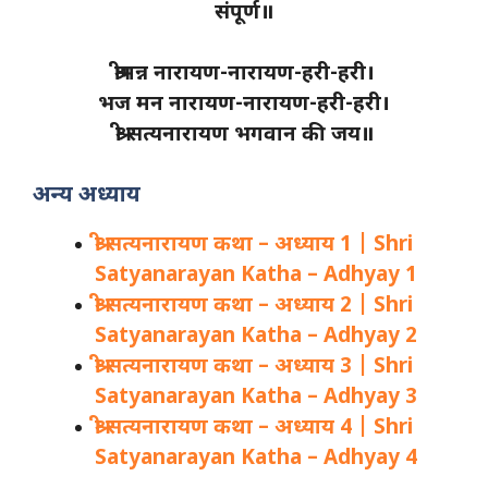
संपूर्ण॥
श्रीमन्न नारायण-नारायण-हरी-हरी।
भज मन नारायण-नारायण-हरी-हरी।
श्री सत्यनारायण भगवान की जय॥
अन्य अध्याय
श्री सत्यनारायण कथा – अध्याय 1 | Shri
Satyanarayan Katha – Adhyay 1
श्री सत्यनारायण कथा – अध्याय 2 | Shri
Satyanarayan Katha – Adhyay 2
श्री सत्यनारायण कथा – अध्याय 3 | Shri
Satyanarayan Katha – Adhyay 3
श्री सत्यनारायण कथा – अध्याय 4 | Shri
Satyanarayan Katha – Adhyay 4