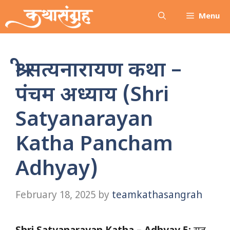
Skip
Menu
to
content
श्री सत्यनारायण कथा –
पंचम अध्याय (Shri
Satyanarayan
Katha Pancham
Adhyay)
February 18, 2025
by
teamkathasangrah