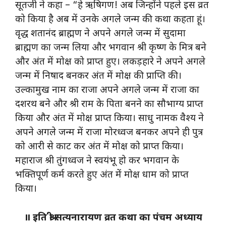
सूतजी ने कहा – “हे ऋषिगण! अब जिन्होंने पहले इस व्रत
को किया है अब में उनके अगले जन्म की कथा कहता हूं।
वृद्ध शतानंद ब्राह्मण ने अपने अगले जन्म में सुदामा
ब्राह्मण का जन्म लिया और भगवान श्री कृष्ण के मित्र बने
और अंत में मोक्ष को प्राप्त हुए। लकड़हारे ने अपने अगले
जन्म में निषाद बनकर अंत में मोक्ष की प्राप्ति की।
उल्कामुख नाम का राजा अपने अगले जन्म में राजा का
दशरथ बने और श्री राम के पिता बनने का सौभाग्य प्राप्त
किया और अंत में मोक्ष प्राप्त किया। साधु नामक वैश्य ने
अपने अगले जन्म में राजा मोरध्वज बनकर अपने ही पुत्र
को आरी से काट कर अंत में मोक्ष को प्राप्त किया।
महाराज श्री तुंगध्वज ने स्वयंभू हो कर भगवान के
भक्तिपूर्ण कर्म करते हुए अंत में मोक्ष धाम को प्राप्त
किया।
॥ इति श्री सत्यनारायण व्रत कथा का पंचम अध्याय