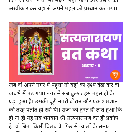
दिया तो राजा ने वो भी भक्षण नहीं किया और प्रसाद का
अस्वीकार कर वहां से अपने महल को प्रस्थान कर गया।
जब वो अपने नगर में पहुंचा तो वहां का दृश्य देख कर वो
अचंभे में पड़ गया। नगर में सब कुछ तहस नहस हो के
पड़ा हुआ है। उसकी पूरी नगरी वीरान और एक शमशान
की तरह प्रतीत हो रही थी। राजा को तुरंत ही ज्ञात हुआ कि
हो ना हो यह सब भगवान श्री सत्यनारायण का ही प्रकोप
है। वो बिना किसी विलंब के फिर से ग्वालों के समक्ष