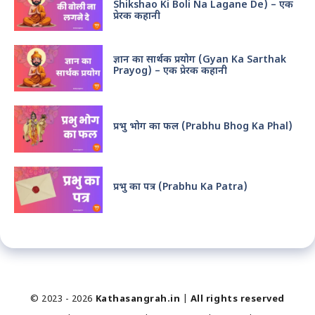
Shikshao Ki Boli Na Lagane De) – एक
प्रेरक कहानी
ज्ञान का सार्थक प्रयोग (Gyan Ka Sarthak
Prayog) – एक प्रेरक कहानी
प्रभु भोग का फल (Prabhu Bhog Ka Phal)
प्रभु का पत्र (Prabhu Ka Patra)
© 2023 - 2026
Kathasangrah.in
|
All rights reserved