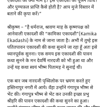
एकादशी का क्या नाम है? इस एकादशी की पूजन विधि?
और पुण्यफ़ल प्राप्ति कैसे होती है? आप मुजे विस्तार में
बताने की कृपा करें।”
श्रीकृष्ण – “है धर्मराज, श्रावण माह के कृष्णपक्ष को
आनेवाली एकादशी की “कामिका एकादशी”(Kamika
Ekadashi) के नाम से जाना जाता है। अभी में तुम्हे इस
पतितपावन एकादशी की कथा सुनाने जा रहा हूँ अतः इसे
ध्यानपूर्वक सुनना। एक समय इस एकादशी की पावन
कथा सुनने के मन देवर्षि नारदजी को भी हुआ था और
उन्हें यह कथा स्वयं भीष्म पितामह ने सुनाई थी।
एक बार जब नारदजी पृथ्विलोक पर भ्रमण करते हुए
हस्तिनापुर नगरी में आये। वँहा उन्होंने गंगापुत्र भीष्म से
भेंट की। गंगापुत्र भीष्म से भेंट कर उनकी इच्छा प्रभु
श्रीहरि की पावन एकादशी की कथा सुनने का हुआ।