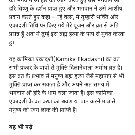
को भगवान श्री हरि का ध्यान करते हुए उसे भगवान श्री
हरि विष्णु के दर्शन प्राप्त हुए और भगवान ने उसे आशीष
प्रदान करते हुए कहा – “हे वत्स, में तुम्हारी भक्ति और
एकादशी तिथि पर किए गये मेरे पूजन और व्रत से अति
प्रसन्न हूँ अतः में तुम्हें इस ब्रह्म हत्या के पाप से मुक्त करता
हु।
यह कामिका एकादशी(Kamika Ekadashi) का व्रत
सभी प्रकार के पापों से मुक्ति दिलानेवाला अमोघ व्रत है।
इस व्रत के प्रभाव से मनुष्य ब्रह्म हत्या जैसे महापाप से भी
मुक्ति प्राप्त कर सकता है और अपने अंत समय में
भगवान श्री हरि के धाम चला जाता है। इस कामिका
एकादशी के व्रत कथा का श्रवण या पाठ करने मात्र से
मनुष्य को स्वर्ग लोक की प्राप्ति है।
यह भी पढ़े