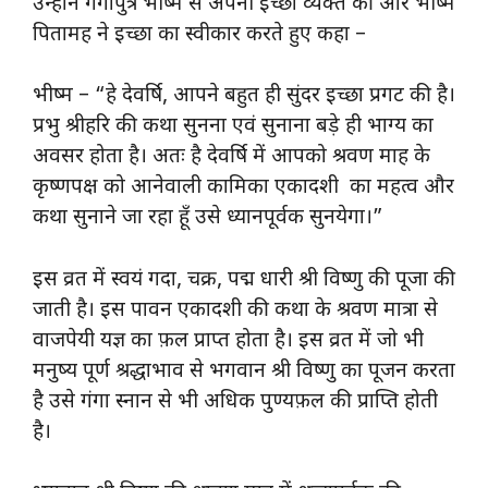
उन्होंने गंगापुत्र भीष्म से अपनी इच्छा व्यक्त की और भीष्म
पितामह ने इच्छा का स्वीकार करते हुए कहा –
भीष्म – “हे देवर्षि, आपने बहुत ही सुंदर इच्छा प्रगट की है।
प्रभु श्रीहरि की कथा सुनना एवं सुनाना बड़े ही भाग्य का
अवसर होता है। अतः है देवर्षि में आपको श्रवण माह के
कृष्णपक्ष को आनेवाली कामिका एकादशी का महत्व और
कथा सुनाने जा रहा हूँ उसे ध्यानपूर्वक सुनयेगा।”
इस व्रत में स्वयं गदा, चक्र, पद्म धारी श्री विष्णु की पूजा की
जाती है। इस पावन एकादशी की कथा के श्रवण मात्रा से
वाजपेयी यज्ञ का फ़ल प्राप्त होता है। इस व्रत में जो भी
मनुष्य पूर्ण श्रद्धाभाव से भगवान श्री विष्णु का पूजन करता
है उसे गंगा स्नान से भी अधिक पुण्यफ़ल की प्राप्ति होती
है।