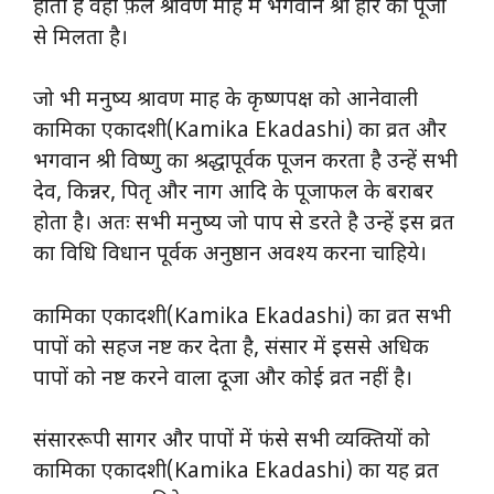
होती है वही फ़ल श्रावण माह में भगवान श्री हरि की पूजा
से मिलता है।
जो भी मनुष्य श्रावण माह के कृष्णपक्ष को आनेवाली
कामिका एकादशी(Kamika Ekadashi) का व्रत और
भगवान श्री विष्णु का श्रद्धापूर्वक पूजन करता है उन्हें सभी
देव, किन्नर, पितृ और नाग आदि के पूजाफल के बराबर
होता है। अतः सभी मनुष्य जो पाप से डरते है उन्हें इस व्रत
का विधि विधान पूर्वक अनुष्ठान अवश्य करना चाहिये।
कामिका एकादशी(Kamika Ekadashi) का व्रत सभी
पापों को सहज नष्ट कर देता है, संसार में इससे अधिक
पापों को नष्ट करने वाला दूजा और कोई व्रत नहीं है।
संसाररूपी सागर और पापों में फंसे सभी व्यक्तियों को
कामिका एकादशी(Kamika Ekadashi) का यह व्रत