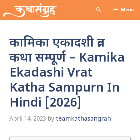
Skip
Menu
to
content
कामिका एकादशी व्रत
कथा सम्पूर्ण – Kamika
Ekadashi Vrat
Katha Sampurn In
Hindi [2026]
April 14, 2023
by
teamkathasangrah