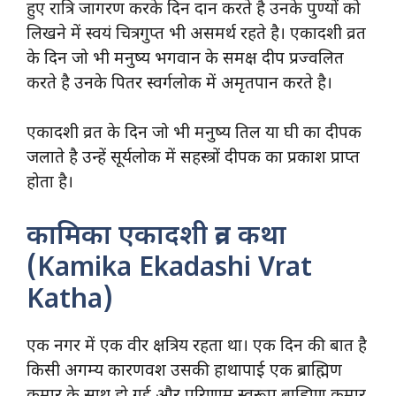
हुए रात्रि जागरण करके दिन दान करते है उनके पुण्यों को
लिखने में स्वयं चित्रगुप्त भी असमर्थ रहते है। एकादशी व्रत
के दिन जो भी मनुष्य भगवान के समक्ष दीप प्रज्वलित
करते है उनके पितर स्वर्गलोक में अमृतपान करते है।
एकादशी व्रत के दिन जो भी मनुष्य तिल या घी का दीपक
जलाते है उन्हें सूर्यलोक में सहस्त्रों दीपक का प्रकाश प्राप्त
होता है।
कामिका एकादशी व्रत कथा
(Kamika Ekadashi Vrat
Katha)
एक नगर में एक वीर क्षत्रिय रहता था। एक दिन की बात है
किसी अगम्य कारणवश उसकी हाथापाई एक ब्राह्मिण