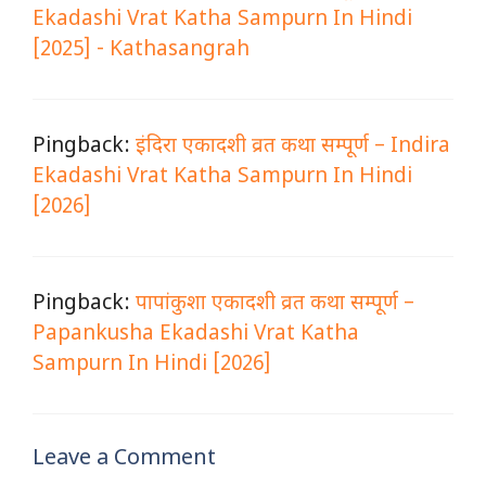
Ekadashi Vrat Katha Sampurn In Hindi
[2025] - Kathasangrah
Pingback:
इंदिरा एकादशी व्रत कथा सम्पूर्ण – Indira
Ekadashi Vrat Katha Sampurn In Hindi
[2026]
Pingback:
पापांकुशा एकादशी व्रत कथा सम्पूर्ण –
Papankusha Ekadashi Vrat Katha
Sampurn In Hindi [2026]
Leave a Comment