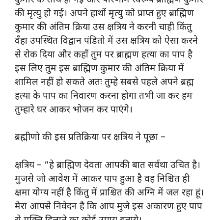
कुमार के साथ हो गई और परिणाम स्वरूप ब्राह्मिण कुमार
की मृत्यु हो गई। अपने हाथों मृत्यु को प्राप्त हुए ब्राह्मिण
कुमार की अंतिम क्रिया उस क्षत्रिय ने करनी चाही किंतु
वँहा उपस्थित विद्वान पंडितो में उस क्षत्रिय को ऐसा करने
से रोक दिया और कहाँ तुम पर ब्राह्मण हत्या का पाप है
इस लिए तुम इस ब्राह्मिण कुमार की अंतिम क्रिया में
शामिल नहीं हो सकते अतः तुम्हे सबसे पहले अपने ब्रह्म
हत्या के पाप का निवारण करना होगा तभी जा कर हम
तुम्हारे घर आकर भोजन कर पाएंगे।
ब्रह्मीणो की इस प्रतिक्रिया पर क्षत्रिय ने पूछा –
क्षत्रिय – “हे ब्राह्मिण देवता आपकी बात सर्वथा उचित है।
मुजसे जो आवेश में आकर पाप हुआ है वह निश्चित ही
क्षमा योग्य नहीं है किंतु में प्राश्चित की अग्नि में जल रहा हूं।
मेरा आपसे निवेदन है कि आप मुजे इस अकारण हुए पाप