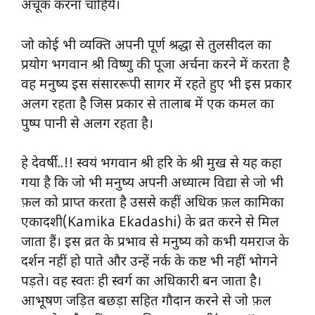
अचूक करना चाहिये।
जो कोई भी व्यक्ति अपनी पूर्ण श्रद्धा से तुलसीदल का
प्रयोग भगवान श्री विष्णु की पूजा अर्चना करने में करता है
वह मनुष्य इस संसाररूपी सागर में रहते हुए भी इस प्रकार
अलग रहता है जिस प्रकार से तालाब में एक कमल का
पुष्प पानी से अलग रहता है।
हे देवर्षी..!! स्वयं भगवान श्री हरि के श्री मुख से यह कहा
गया है कि जो भी मनुष्य अपनी अध्यात्म विद्या से जो भी
फ़ल को प्राप्त करता है उससे कहीं अधिक फ़ल कामिका
एकादशी(Kamika Ekadashi) के व्रत करने से मिल
जाता हैं। इस व्रत के प्रभाव से मनुष्य को कभी यमराज के
दर्शन नहीं हो पाते और उन्हें नर्क के कष्ट भी नहीं भोगने
पड़ते। वह स्वतः ही स्वर्ग का अधिकारी बन जाता है।
आभूषण जड़ित बछड़ा सहित गौदान करने से जो फ़ल