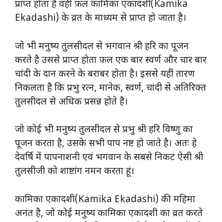
प्राप्त होता है वहीं फ़ल कामिका एकादशी(Kamika
Ekadashi) के व्रत के माध्यम से प्राप्त हो जाता है।
जो भी मनुष्य तुलसीदल से भगवान श्री हरि का पूजन
करते है उससे प्राप्त होता फ़ल एक बार स्वर्ण और चार बार
चांदी के दान करने के बराबर होता है। इससे यहीं तारण
निकलता है कि प्रभु रत्न, मानेक, स्वर्ण, चांदी से अतिरिक्त
तुलसीदल से अधिक प्रसन्न होते है।
जो कोई भी मनुष्य तुलसीदल से प्रभु श्री हरि विष्णु का
पूजन करता है, उसके सभी पाप नष्ट हो जाते है। अतः हे
देवर्षि में पापनाशनी एवं भगवान के सबसे निकट ऐसी श्री
तुलसीजी को शाष्टांग नमन करता हूं।
कामिका एकादशी(Kamika Ekadashi) की महिमा
अनंत है, जो कोई मनुष्य कामिका एकादशी का व्रत करते