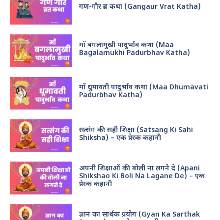
गण-गौर व्रत कथा (Gangaur Vrat Katha)
माँ बगलामुखी पादुर्भाव कथा (Maa
Bagalamukhi Padurbhav Katha)
माँ धुमावती पादुर्भाव कथा (Maa Dhumavati
Padurbhav Katha)
सत्संग की सही शिक्षा (Satsang Ki Sahi
Shiksha) – एक प्रेरक कहानी
अपनी शिक्षाओं की बोली ना लगने दे (Apani
Shikshao Ki Boli Na Lagane De) – एक
प्रेरक कहानी
ज्ञान का सार्थक प्रयोग (Gyan Ka Sarthak