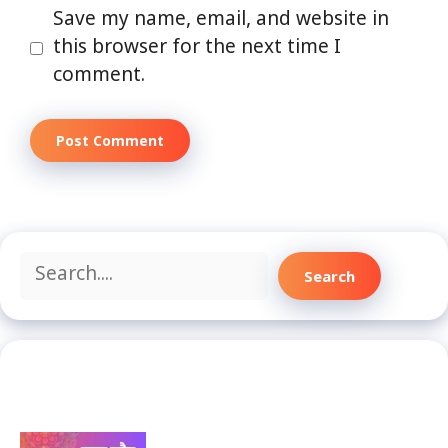
Save my name, email, and website in
this browser for the next time I
comment.
Search
Search
Recent Posts