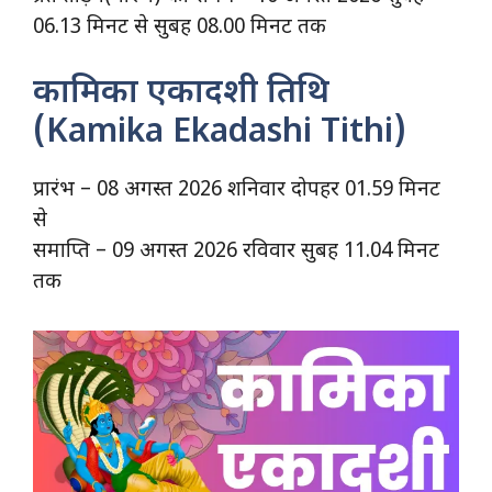
06.13 मिनट से सुबह 08.00 मिनट तक
कामिका एकादशी तिथि
(Kamika Ekadashi Tithi)
प्रारंभ – 08 अगस्त 2026 शनिवार दोपहर 01.59 मिनट
से
समाप्ति – 09 अगस्त 2026 रविवार सुबह 11.04 मिनट
तक