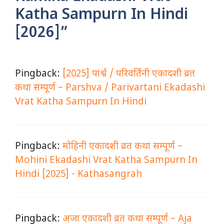
Katha Sampurn In Hindi
[2026]”
Pingback:
[2025] पार्श्व / परिवर्तिनी एकादशी व्रत
कथा सम्पूर्ण – Parshva / Parivartani Ekadashi
Vrat Katha Sampurn In Hindi
Pingback:
मोहिनी एकादशी व्रत कथा सम्पूर्ण –
Mohini Ekadashi Vrat Katha Sampurn In
Hindi [2025] - Kathasangrah
Pingback:
अजा एकादशी व्रत कथा सम्पूर्ण – Aja