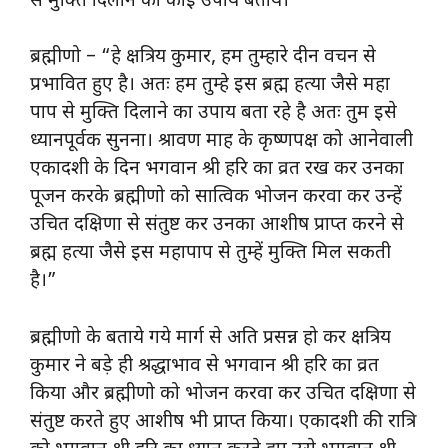
से मुक्ति दिलाने का कोई उपाय बताये।
ब्रह्मीणो – “हे क्षत्रिय कुमार, हम तुम्हारे दीन वचन से
प्रभावित हुए है। अतः हम तुम्हे इस ब्रह्म हत्या जैसे महा
पाप से मुक्ति दिलाने का उपाय बता रहे है अतः तुम इसे
ध्यानपूर्वक सुनना। श्रावण माह के कृष्णपक्ष को आनेवाली
एकादशी के दिन भगवान श्री हरि का व्रत रख कर उनका
पूजन करके ब्रह्मीणो को सात्विक भोजन करवा कर उन्हें
उचित दक्षिणा से संतुष्ट कर उनका आशीष प्राप्त करने से
ब्रह्म हत्या जैसे इस महापाप से तुम्हें मुक्ति मिल सकती
है।”
ब्रह्मीणो के बताये गये मार्ग से अति प्रसन्न हो कर क्षत्रिय
कुमार ने बड़े ही श्रद्धाभाव से भगवान श्री हरि का व्रत
किया और ब्रह्मीणो को भोजन करवा कर उचित दक्षिणा से
संतुष्ट करते हुए आशीष भी प्राप्त किया। एकादशी की रात्रि