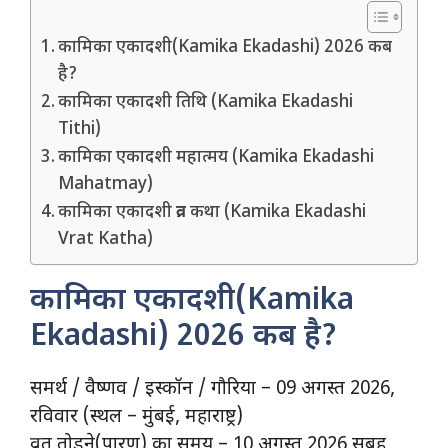
कामिका एकादशी(Kamika Ekadashi) 2026 कब
है?
कामिका एकादशी तिथि (Kamika Ekadashi
Tithi)
कामिका एकादशी महात्मय (Kamika Ekadashi
Mahatmay)
कामिका एकादशी व्रत कथा (Kamika Ekadashi
Vrat Katha)
कामिका एकादशी(Kamika
Ekadashi) 2026 कब है?
समर्थ / वैष्णव / इस्कॉन / गौरिया – 09 अगस्त 2026,
रविवार (स्थल – मुंबई, महाराष्ट्र)
व्रत तोड़ने(पारण) का समय – 10 अगस्त 2026 सुबह