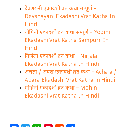
देवशयनी एकादशी व्रत कथा सम्पूर्ण –
Devshayani Ekadashi Vrat Katha In
Hindi
योगिनी एकादशी व्रत कथा सम्पूर्ण – Yogini
Ekadashi Vrat Katha Sampurn In
Hindi
निर्जला एकादशी व्रत कथा – Nirjala
Ekadashi Vrat Katha In Hindi
अचला / अपरा एकादशी व्रत कथा – Achala /
Apara Ekadashi Vrat Katha in Hindi
मोहिनी एकादशी व्रत कथा – Mohini
Ekadashi Vrat Katha In Hindi