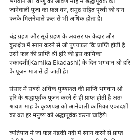
भगवान श्री विष्णु की श्रावण माह में श्रद्धापूर्वक की
जानेवाली पूजा का फ़ल वन, समुद्र सहित पृथ्वी को दान
करके मिलनेवाले फ़ल से भी अधिक होता है।
चंद्र ग्रहण और सूर्य ग्रहण के अवसर पर केदार और
कुरुक्षेत्र में स्नान करने से जो पुण्यफ़ल कि प्राप्ति होती है
उसी फ़ल की प्राप्ति श्री हरि की इस कामिका
एकादशी(Kamika Ekadashi) के दिन भगवान श्री हरि
के पूजन मात्र से हो जाती है।
संसार में सबसे अधिक पुण्यफ़ल की प्राप्ति भगवान श्री
हरि के श्रद्धापूर्वक पूजन करने से ही प्राप्त होती है अतः
श्रावण माह के कृष्णपक्ष को आनेवाली कामिका एकादशी
का व्रत हर मनुष्य को श्रद्धापूर्वक करना चाहिये।
व्यतिपात में जो फ़ल गंडकी नदी में स्नान करने से प्राप्त