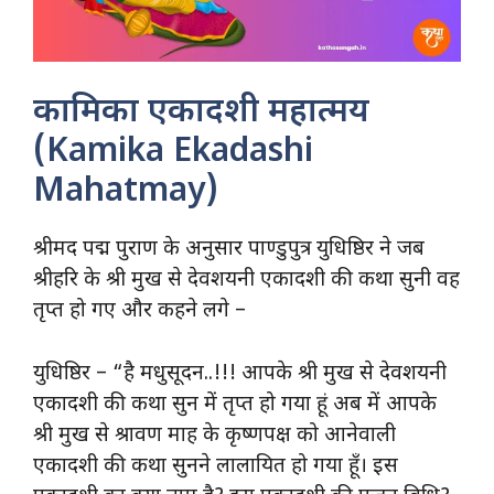
कामिका एकादशी महात्मय
(Kamika Ekadashi
Mahatmay)
श्रीमद पद्म पुराण के अनुसार पाण्डुपुत्र युधिष्ठिर ने जब
श्रीहरि के श्री मुख से देवशयनी एकादशी की कथा सुनी वह
तृप्त हो गए और कहने लगे –
युधिष्ठिर – “है मधुसूदन..!!! आपके श्री मुख से देवशयनी
एकादशी की कथा सुन में तृप्त हो गया हूं अब में आपके
श्री मुख से श्रावण माह के कृष्णपक्ष को आनेवाली
एकादशी की कथा सुनने लालायित हो गया हूँ। इस