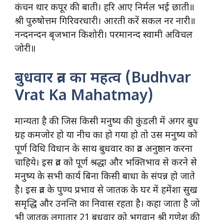
कंचन थार कपूर की बाती। हरि आए निर्मल भई छाती॥
श्री पुरुषोत्तम गिरिवरधारी। आरती करें सकल नर नारी॥
नन्दनन्दन बृजभान किशोरी। परमानन्द स्वामी अविचल
जोरी॥
बुधवार व्रत का महत्व (Budhvar
Vrat Ka Mahatmay)
मान्यता है की जिस किसी मनुष्य की कुंडली में अगर बुध
ग्रह कमजोर हो या नीच का हो गया हो तो उस मनुष्य को
पूर्ण विधि विधान के साथ बुधवार का व्रत अनुष्ठान करना
चाहिये। इस व्रत को पूर्ण श्रद्धा और भक्तिभाव से करने से
मनुष्य के सभी कार्य बिना किसी बाधा के संपन्न हो जाते
है। इस व्रत के पुण्य प्रभाव से जातक के घर में हमेंशा सुख
समृद्धि और उनन्ति का निवास रहता है। कहा जाता है जो
भी जातक लगातार 21 बुधवार को भगवान श्री गणेश की