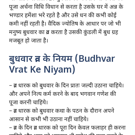
पूजा अर्चना विधि विधान से करता है उसके घर में अन्न के
भण्डार हमेंशा भरे रहते है और उसे धन की कभी कोई
कमी नहीं रहती है। वैदिक ज्योतिष के आधार पर जो भी
मनुष्य बुधवार का व्रत करता है उसकी कुंडली में बुध ग्रह
मजबूत हो जाता है।
बुधवार व्रत के नियम (Budhvar
Vrat Ke Niyam)
– व्रत धारक को बुधवार के दिन प्रातः जल्दी उठाना चाहिये।
और अपने नित्य कर्म करने के बाद भगवान गणेश की
पूजा करनी चाहिये।
– व्रत धारक को बुधवार कथा के पठन के दौरान अपने
आसान से कभी भी उठाना नहीं चाहिये।
– व्रत के दिन व्रत धारक को पूरा दिन केवल फलाहर ही करना