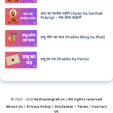
ज्ञान का सार्थक प्रयोग (Gyan Ka Sarthak
Prayog) – एक प्रेरक कहानी
प्रभु भोग का फल (Prabhu Bhog Ka Phal)
प्रभु का पत्र (Prabhu Ka Patra)
© 2023 - 2026
Kathasangrah.in
|
All rights reserved
About Us
|
Privacy Policy
|
Disclaimer
|
Terms
|
Contact
Us