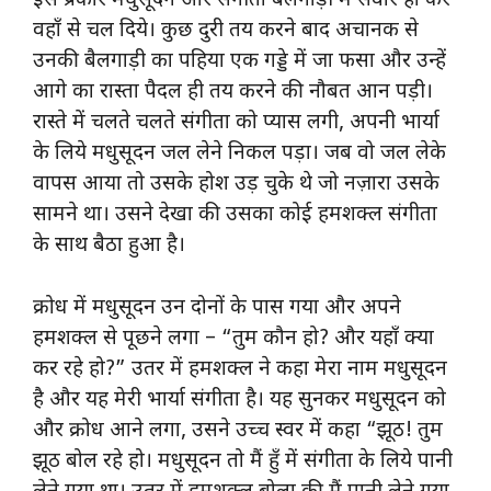
इस प्रकार मधुसूदन और संगीता बैलगाड़ी में सवार हो कर
वहाँ से चल दिये। कुछ दुरी तय करने बाद अचानक से
उनकी बैलगाड़ी का पहिया एक गड्डे में जा फसा और उन्हें
आगे का रास्ता पैदल ही तय करने की नौबत आन पड़ी।
रास्ते में चलते चलते संगीता को प्यास लगी, अपनी भार्या
के लिये मधुसूदन जल लेने निकल पड़ा। जब वो जल लेके
वापस आया तो उसके होश उड़ चुके थे जो नज़ारा उसके
सामने था। उसने देखा की उसका कोई हमशक्ल संगीता
के साथ बैठा हुआ है।
क्रोध में मधुसूदन उन दोनों के पास गया और अपने
हमशक्ल से पूछने लगा – “तुम कौन हो? और यहाँ क्या
कर रहे हो?” उतर में हमशक्ल ने कहा मेरा नाम मधुसूदन
है और यह मेरी भार्या संगीता है। यह सुनकर मधुसूदन को
और क्रोध आने लगा, उसने उच्च स्वर में कहा “झूठ! तुम
झूठ बोल रहे हो। मधुसूदन तो मैं हुँ में संगीता के लिये पानी