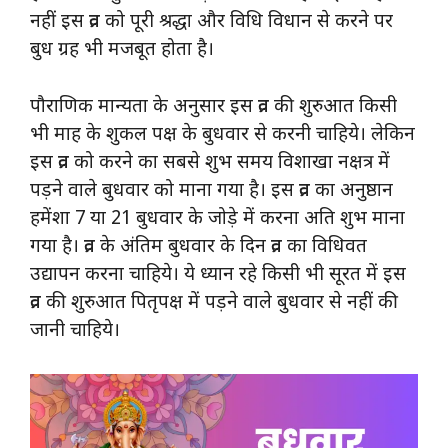
नहीं इस व्रत को पूरी श्रद्धा और विधि विधान से करने पर
बुध ग्रह भी मजबूत होता है।
पौराणिक मान्यता के अनुसार इस व्रत की शुरुआत किसी
भी माह के शुकल पक्ष के बुधवार से करनी चाहिये। लेकिन
इस व्रत को करने का सबसे शुभ समय विशाखा नक्षत्र में
पड़ने वाले बुधवार को माना गया है। इस व्रत का अनुष्ठान
हमेंशा 7 या 21 बुधवार के जोड़े में करना अति शुभ माना
गया है। व्रत के अंतिम बुधवार के दिन व्रत का विधिवत
उद्यापन करना चाहिये। ये ध्यान रहे किसी भी सूरत में इस
व्रत की शुरुआत पितृपक्ष में पड़ने वाले बुधवार से नहीं की
जानी चाहिये।