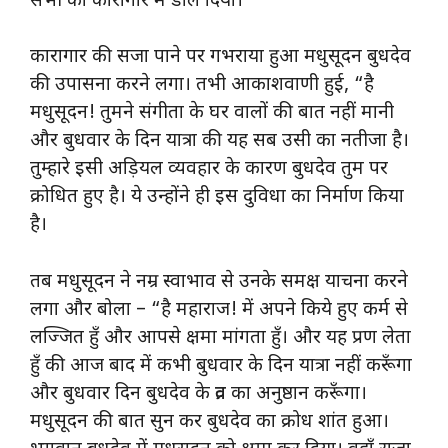
सभी को कारागार में डाल दिया।
कारागार की सजा पाने पर गभराया हुआ मधुसूदन बुधदेव
की उपासना करने लगा। तभी आकाशवाणी हुई, “है
मधुसूदन! तुमने संगीता के घर वालों की बात नहीं मानी
और बुधवार के दिन यात्रा की यह सब उसी का नतीजा है।
तुम्हारे इसी अड़ियल व्यवहार के कारण बुधदेव तुम पर
क्रोधित हुए है। ये उन्होंने ही इस दुविधा का निर्माण किया
है।
तब मधुसूदन ने नम्र स्वाभाव से उनके समक्ष याचना करने
लगा और बोला – “है महाराज! में अपने किये हुए कर्म से
लज्जित हुँ और आपसे क्षमा मांगता हुँ। और यह प्रण लेता
हुँ की आज बाद में कभी बुधवार के दिन यात्रा नहीं करूँगा
और बुधवार दिन बुधदेव के व्रत का अनुष्ठान करूँगा।
मधुसूदन की बात सुन कर बुधदेव का क्रोध शांत हुआ।