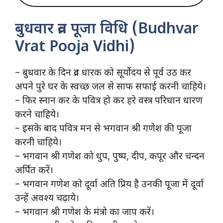
बुधवार व्रत पूजा विधि (Budhvar
Vrat Pooja Vidhi)
– बुधवार के दिन व्रत धारक को सूर्योदय से पूर्व उठ कर
अपने पुरे घर के स्वच्छ जल से साफ सफाई करनी चाहिये।
– फिर स्नान कर के पवित्र हो कर हरे वस्त्र परिधान धारण
करने चाहिये।
– इसके बाद पवित्र मन से भगवान श्री गणेश की पूजा
करनी चाहिये।
– भगवान श्री गणेश को धुप, पुष्प, दीप, कपूर और चन्दन
अर्पित करें।
– भगवान गणेश को दूर्वा अति प्रिय है उनकी पूजा में दूर्वा
उन्हें अवश्य चढ़ाये।
– भगवान श्री गणेश के मंत्रो का जाप करें।