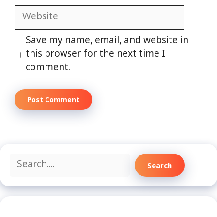
Website
Save my name, email, and website in
this browser for the next time I
comment.
Search
Search