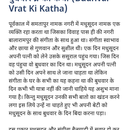
Vrat Ki Katha)
पूर्वकाल में समतापुर नामक नगरी में मधुसूदन नामक एक
व्यक्ति रहा करता था जिसका विवाह पास ही की नगरी
बालारामपुर की संगीता के साथ हुआ था। संगीता स्वाभाव
और छाया से गुणवान और सुशील थी। एक दिन मधुसूदन
अपनी पत्नी को लेने उसके ससुराल पहुंच गया। जिस दिन
वह पंहुचा वो बुधवार का दिन था। मधुसूदन अपनी पत्नी
को उसी दिन अपने साथ ले जाना चाहता था लेकिन
संगीता के घर के सभी का यह कहना था की बुधवार के
दिन कभी भी यात्रा नहीं की जानी चाहिये यह अशुभ माना
गया है। किन्तु मधुसूदन उनकी सभी बातो का खंडन करने
लगा इस लिये उन्हें ना चाहते हुए भी अपनी बेटी को
मधुसूदन के साथ बुधवार के दिन बिदा करना पड़ा।