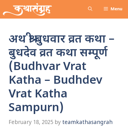
Skip
Menu
to
content
अथ श्री बुधवार व्रत कथा –
बुधदेव व्रत कथा सम्पूर्ण
(Budhvar Vrat
Katha – Budhdev
Vrat Katha
Sampurn)
February 18, 2025
by
teamkathasangrah