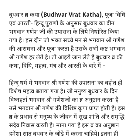
बुधवार व्रत कथा
(Budhvar Vrat Katha)
, पूजा विधि
एवं आरती- हिन्दू पुराणों के अनुसार बुधवार का दीन
भगवान गणेश जी की उपासना के लिये निर्धारित किया
गया है। इस दीन जो भक्त सच्चे मन से भगवान श्री गणेश
की आराधना और पूजा करता है उसके सभी कष्ट भगवान
श्री गणेश हर लेते है। तो आइये जान लेते है बुधवार व्रत की
कथा, विधि, महत्व, मंत्र और आरती के बारे में –
हिन्दू धर्म में भगवान श्री गणेश की उपासना का बहोत ही
विशेष महत्व बताया गया है। जो मनुष्य बुधवार के दिन
विघ्नहर्ता भगवान श्री गणेशजी का व्रत अनुष्ठान करता है
उसे भगवान श्री गणेश की विशिष्ट कृपा प्राप्त होती है। इस
व्रत के प्रभाव से मनुष्य के जीवन में सुख शांति और समृद्धि
सदैव निवास करती है। माना गया है इस व्रत का अनुष्ठान
हमेंशा सात बुधवार के जोड़े में करना चाहिये। इतना ही