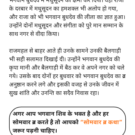
भगवान बुधदेव में मधुसूदन को क्षमा कर दिया। वहाँ राजा
के दरबार में मधुसूदन का हमशक्ल भी अलोप हो गया,
और राजा को भी भगवान बुधदेव की लीला का ज्ञात हुआ।
उन्होंने दोनों मधुसूदन और संगीता को पुरे मान सम्मान के
साथ नगर से वीदा किया।
राजमहल से बाहर आते ही उनके सामने उनकी बैलगाड़ी
भी सही सलामत दिखाई दी। उन्होंने भगवान बुधदेव की
कृपा मानी और बैलगाड़ी में बैठ कर वे अपने नगर को चले
गये। उसके बाद दोनों हर बुधवार को भगवान बुधदेव का व्रत
अनुष्ठान करने लगे और इसकी वजह से उनके जीवन में
सुख शांति और उनन्ति का सदैव निवास रहा।
अगर आप भगवान शिव के भक्त है और हर
सोमवार व्रत करते है तो आपको
“सोमवार व्रत कथा”
जरूर पढ़नी चाहिए।