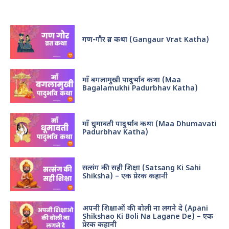
Recent Posts
गण-गौर व्रत कथा (Gangaur Vrat Katha)
माँ बगलामुखी पादुर्भाव कथा (Maa
Bagalamukhi Padurbhav Katha)
माँ धुमावती पादुर्भाव कथा (Maa Dhumavati
Padurbhav Katha)
सत्संग की सही शिक्षा (Satsang Ki Sahi
Shiksha) – एक प्रेरक कहानी
अपनी शिक्षाओं की बोली ना लगने दे (Apani
Shikshao Ki Boli Na Lagane De) – एक
प्रेरक कहानी