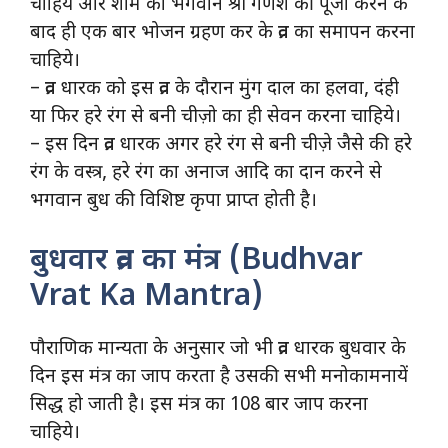
चाहिये और शाम को भगवान श्री गणेश की पूजा करने के
बाद ही एक बार भोजन ग्रहण कर के व्रत का समापन करना
चाहिये।
– व्रत धारक को इस व्रत के दौरान मुंग दाल का हलवा, दंही
या फिर हरे रंग से बनी चीज़ो का ही सेवन करना चाहिये।
– इस दिन व्रत धारक अगर हरे रंग से बनी चीज़े जैसे की हरे
रंग के वस्त्र, हरे रंग का अनाज आदि का दान करने से
भगवान बुध की विशिष्ट कृपा प्राप्त होती है।
बुधवार व्रत का मंत्र (Budhvar
Vrat Ka Mantra)
पौराणिक मान्यता के अनुसार जो भी व्रत धारक बुधवार के
दिन इस मंत्र का जाप करता है उसकी सभी मनोकामनायें
सिद्ध हो जाती है। इस मंत्र का 108 बार जाप करना
चाहिये।