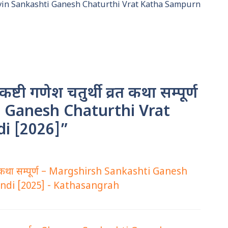
्ण – Ashvin Sankashti Ganesh Chaturthi Vrat Katha Sampurn
्टी गणेश चतुर्थी व्रत कथा सम्पूर्ण
 Ganesh Chaturthi Vrat
i [2026]”
ी व्रत कथा सम्पूर्ण – Margshirsh Sankashti Ganesh
ndi [2025] - Kathasangrah