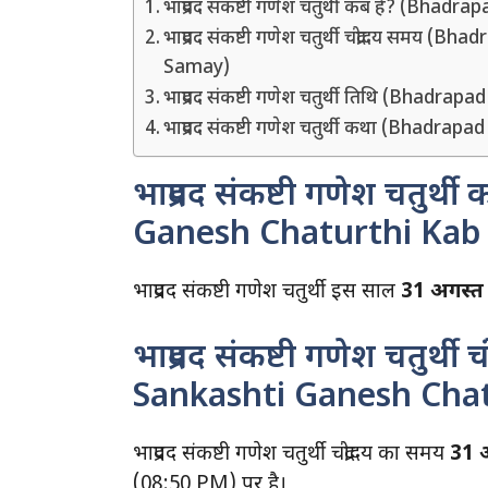
भाद्रपद संकष्टी गणेश चतुर्थी कब है? (Bh
भाद्रपद संकष्टी गणेश चतुर्थी चंद्रोदय स
Samay)
भाद्रपद संकष्टी गणेश चतुर्थी तिथि (Bhadr
भाद्रपद संकष्टी गणेश चतुर्थी कथा (Bhadr
भाद्रपद संकष्टी गणेश चतुर
Ganesh Chaturthi Kab 
भाद्रपद संकष्टी गणेश चतुर्थी इस साल
31 अगस्त
भाद्रपद संकष्टी गणेश चतुर्थ
Sankashti Ganesh Cha
भाद्रपद संकष्टी गणेश चतुर्थी चंद्रोदय का समय
31 
(08:50 PM) पर है।