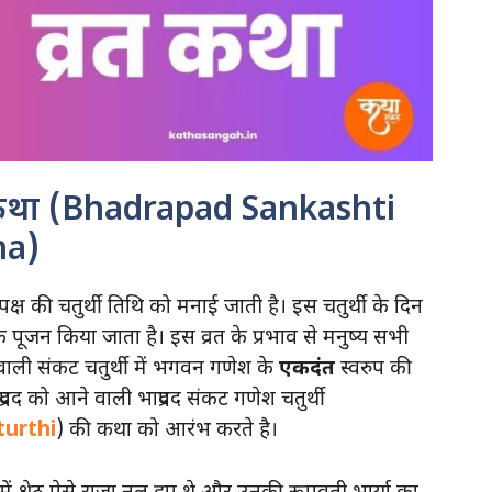
्थी कथा (Bhadrapad Sankashti
ha)
 पक्ष की चतुर्थी तिथि को मनाई जाती है। इस चतुर्थी के दिन
्वक पूजन किया जाता है। इस व्रत के प्रभाव से मनुष्य सभी
े वाली संकट चतुर्थी में भगवन गणेश के
एकदंत
स्वरुप की
पद को आने वाली भाद्रपद संकट गणेश चतुर्थी
urthi
) की कथा को आरंभ करते है।