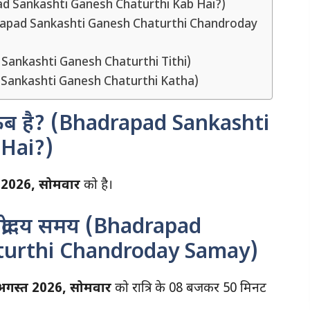
adrapad Sankashti Ganesh Chaturthi Kab Hai?)
मय (Bhadrapad Sankashti Ganesh Chaturthi Chandroday
apad Sankashti Ganesh Chaturthi Tithi)
apad Sankashti Ganesh Chaturthi Katha)
्थी कब है? (Bhadrapad Sankashti
Hai?)
 2026, सोमवार
को है।
ी चंद्रोदय समय (Bhadrapad
turthi Chandroday Samay)
अगस्त 2026, सोमवार
को रात्रि के 08 बजकर 50 मिनट