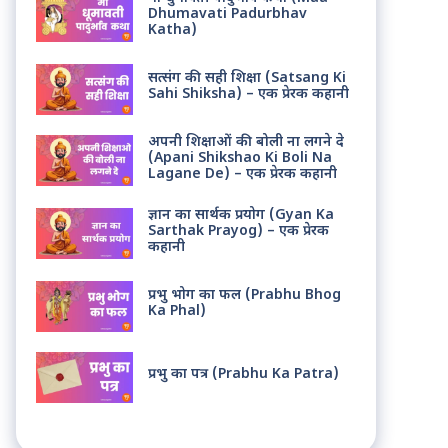
Dhumavati Padurbhav
Katha)
सत्संग की सही शिक्षा (Satsang Ki
Sahi Shiksha) – एक प्रेरक कहानी
अपनी शिक्षाओं की बोली ना लगने दे
(Apani Shikshao Ki Boli Na
Lagane De) – एक प्रेरक कहानी
ज्ञान का सार्थक प्रयोग (Gyan Ka
Sarthak Prayog) – एक प्रेरक
कहानी
प्रभु भोग का फल (Prabhu Bhog
Ka Phal)
प्रभु का पत्र (Prabhu Ka Patra)