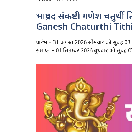
भाद्रपद संकष्टी गणेश चतुर
Ganesh Chaturthi Tith
प्रारंभ – 31 अगस्त 2026 सोमवार को सुबह 
समाप्त – 01 सितम्बर 2026 बुधवार को सुब