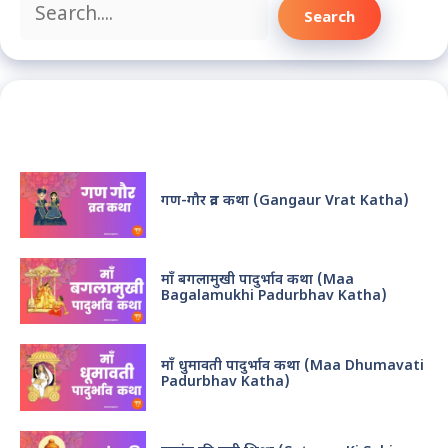
Search
Search
Recent Posts
गण-गौर व्रत कथा (Gangaur Vrat Katha)
माँ बगलामुखी पादुर्भाव कथा (Maa
Bagalamukhi Padurbhav Katha)
माँ धुमावती पादुर्भाव कथा (Maa Dhumavati
Padurbhav Katha)