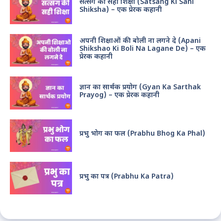
सत्संग की सही शिक्षा (Satsang Ki Sahi
Shiksha) – एक प्रेरक कहानी
अपनी शिक्षाओं की बोली ना लगने दे (Apani
Shikshao Ki Boli Na Lagane De) – एक
प्रेरक कहानी
ज्ञान का सार्थक प्रयोग (Gyan Ka Sarthak
Prayog) – एक प्रेरक कहानी
प्रभु भोग का फल (Prabhu Bhog Ka Phal)
प्रभु का पत्र (Prabhu Ka Patra)