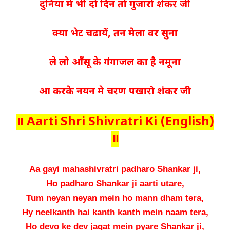
दुनिया मे भी दो दिन तो गुजारो शंकर जी
क्या भेट चढायें, तन मेला वर सुना
ले लो आँसू के गंगाजल का है नमूना
आ करके नयन मे चरण पखारो शंकर जी
॥ Aarti Shri Shivratri Ki (English)
॥
Aa gayi mahashivratri padharo Shankar ji,
Ho padharo Shankar ji aarti utare,
Tum neyan neyan mein ho mann dham tera,
Hy neelkanth hai kanth kanth mein naam tera,
Ho devo ke dev jagat mein pyare Shankar ji,