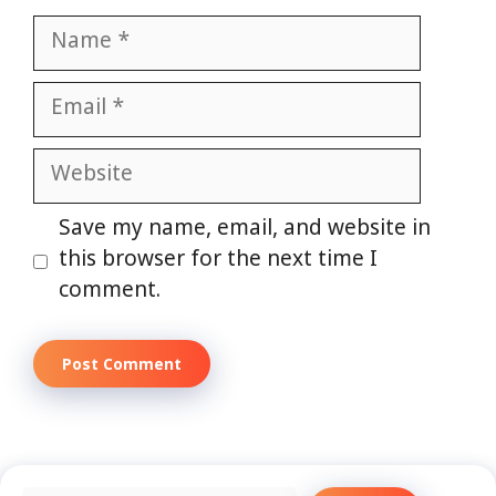
Name
Email
Website
Save my name, email, and website in
this browser for the next time I
comment.