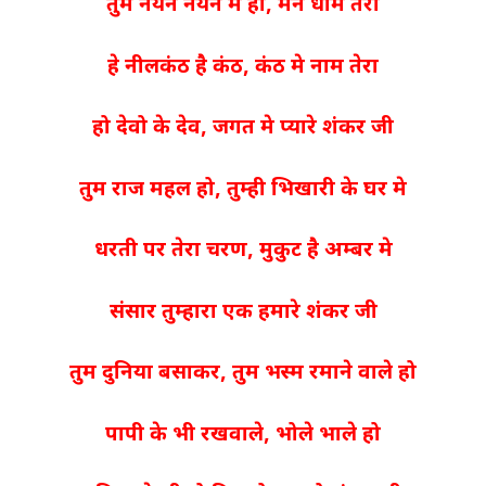
तुम नयन नयन मे हो, मन धाम तेरा
हे नीलकंठ है कंठ, कंठ मे नाम तेरा
हो देवो के देव, जगत मे प्यारे शंकर जी
तुम राज महल हो, तुम्ही भिखारी के घर मे
धरती पर तेरा चरण, मुकुट है अम्बर मे
संसार तुम्हारा एक हमारे शंकर जी
तुम दुनिया बसाकर, तुम भस्म रमाने वाले हो
पापी के भी रखवाले, भोले भाले हो