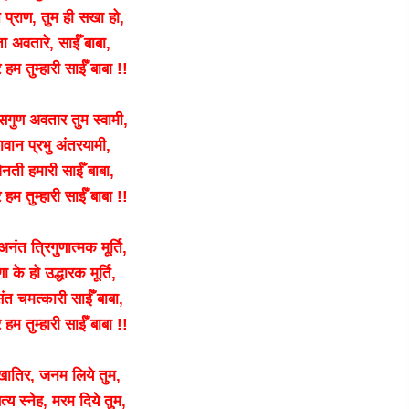
्राण, तुम ही सखा हो,
ा अवतारे, साईँ बाबा,
हम तुम्हारी साईँ बाबा !!
े सगुण अवतार तुम स्वामी,
यावान प्रभु अंतरयामी,
नती हमारी साईँ बाबा,
हम तुम्हारी साईँ बाबा !!
नंत त्रिगुणात्मक मूर्ति,
ा के हो उद्धारक मूर्ति,
ंत चमत्कारी साईँ बाबा,
हम तुम्हारी साईँ बाबा !!
 खातिर, जनम लिये तुम,
सत्य स्नेह, मरम दिये तुम,