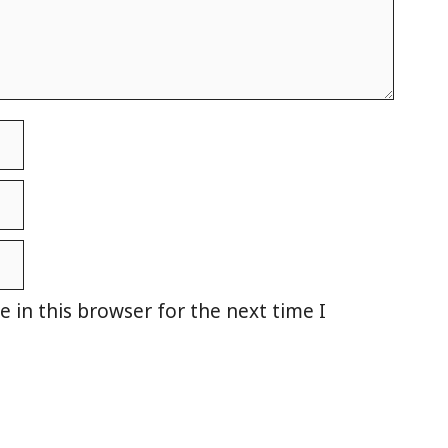
 in this browser for the next time I