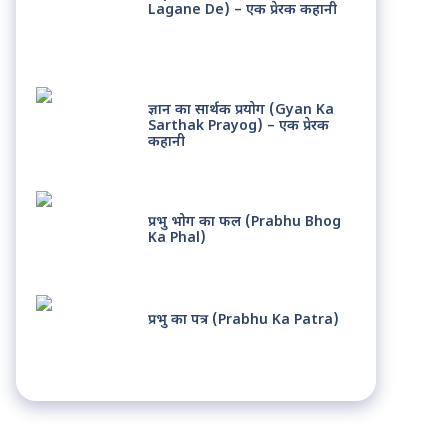
Lagane De) – एक प्रेरक कहानी
ज्ञान का सार्थक प्रयोग (Gyan Ka
Sarthak Prayog) – एक प्रेरक
कहानी
प्रभु भोग का फल (Prabhu Bhog
Ka Phal)
प्रभु का पत्र (Prabhu Ka Patra)