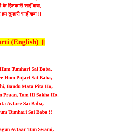
 के हितकारी साईँ बाबा,
हम तुम्हारी साईँ बाबा !!
rti (English) ॥
e Hum Tumhari Sai Baba,
e Hum Pujari Sai Baba,
hi, Bandu Mata Pita Ho,
 Praan, Tum Hi Sakha Ho,
ta Avtare Sai Baba,
um Tumhari Sai Baba !!
agun Avtaar Tum Swami,