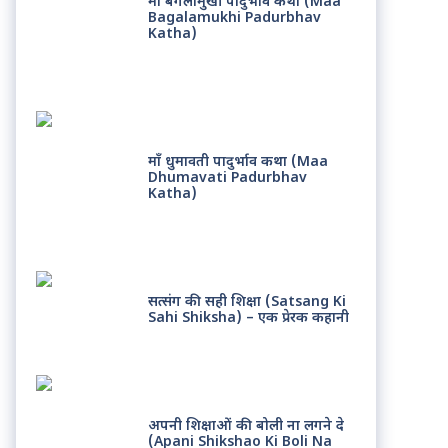
माँ बगलामुखी पादुर्भाव कथा (Maa
Bagalamukhi Padurbhav
Katha)
माँ धुमावती पादुर्भाव कथा (Maa
Dhumavati Padurbhav
Katha)
सत्संग की सही शिक्षा (Satsang Ki
Sahi Shiksha) – एक प्रेरक कहानी
अपनी शिक्षाओं की बोली ना लगने दे
(Apani Shikshao Ki Boli Na