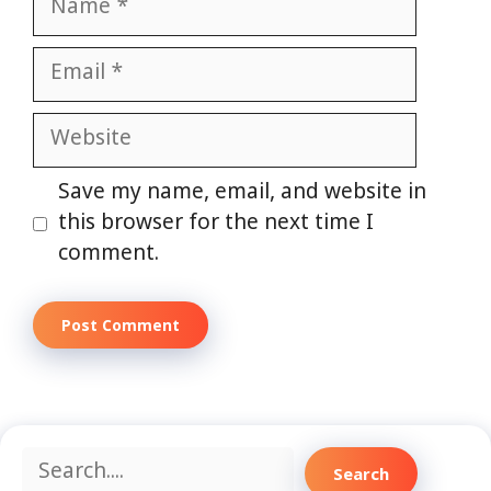
Email
Website
Save my name, email, and website in
this browser for the next time I
comment.
Search
Search