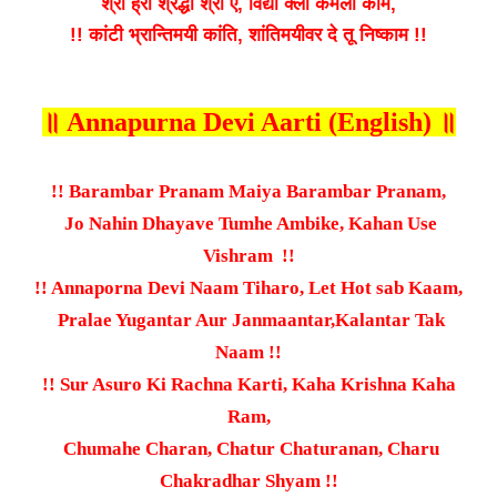
श्री ह्री श्रद्धा श्री ऐं, विद्या क्लीं कमला काम,
!! कांटी भ्रान्तिमयी कांति, शांतिमयीवर दे तू निष्काम !!
॥ Annapurna Devi Aarti (English) ॥
!! Barambar Pranam Maiya Barambar Pranam,
Jo Nahin Dhayave Tumhe Ambike, Kahan Use
Vishram !!
!! Annaporna Devi Naam Tiharo, Let Hot sab Kaam,
Pralae Yugantar Aur Janmaantar,Kalantar Tak
Naam !!
!! Sur Asuro Ki Rachna Karti, Kaha Krishna Kaha
Ram,
Chumahe Charan, Chatur Chaturanan, Charu
Chakradhar Shyam !!