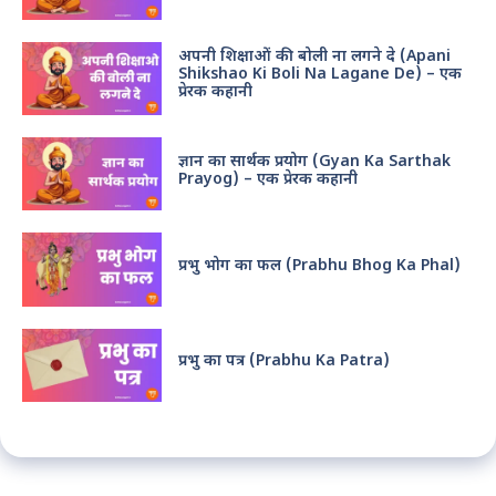
अपनी शिक्षाओं की बोली ना लगने दे (Apani
Shikshao Ki Boli Na Lagane De) – एक
प्रेरक कहानी
ज्ञान का सार्थक प्रयोग (Gyan Ka Sarthak
Prayog) – एक प्रेरक कहानी
प्रभु भोग का फल (Prabhu Bhog Ka Phal)
प्रभु का पत्र (Prabhu Ka Patra)