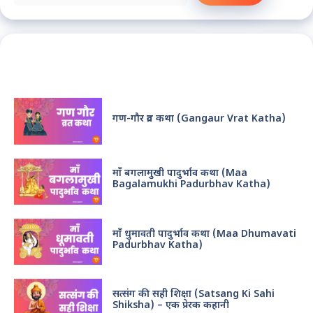
Recent Posts
गण-गौर व्रत कथा (Gangaur Vrat Katha)
माँ बगलामुखी पादुर्भाव कथा (Maa
Bagalamukhi Padurbhav Katha)
माँ धुमावती पादुर्भाव कथा (Maa Dhumavati
Padurbhav Katha)
सत्संग की सही शिक्षा (Satsang Ki Sahi
Shiksha) – एक प्रेरक कहानी