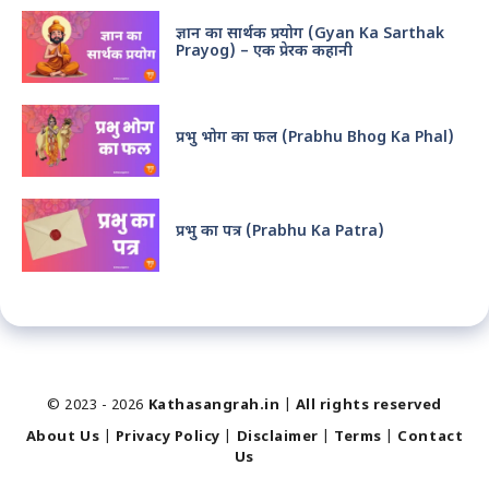
ज्ञान का सार्थक प्रयोग (Gyan Ka Sarthak
Prayog) – एक प्रेरक कहानी
प्रभु भोग का फल (Prabhu Bhog Ka Phal)
प्रभु का पत्र (Prabhu Ka Patra)
© 2023 - 2026
Kathasangrah.in
|
All rights reserved
About Us
|
Privacy Policy
|
Disclaimer
|
Terms
|
Contact
Us