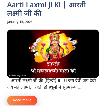
Aarti Laxmi Ji Ki | आरती
लक्ष्मी जी की
January 15, 2023
॥ आरती लक्ष्मी जी की (हिन्दी) ॥ !! जय देवी जय देवी
जय महालक्ष्मी, रहती हो स्थूलों में सूक्ष्मरूप ...
Read more