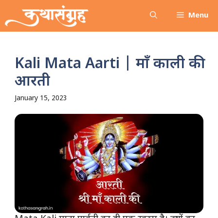
Skip
Menu
to
content
Kali Mata Aarti | माँ काली की
आरती
January 15, 2023