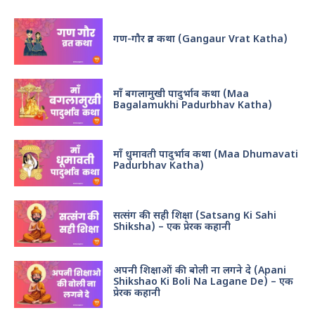
गण-गौर व्रत कथा (Gangaur Vrat Katha)
माँ बगलामुखी पादुर्भाव कथा (Maa
Bagalamukhi Padurbhav Katha)
माँ धुमावती पादुर्भाव कथा (Maa Dhumavati
Padurbhav Katha)
सत्संग की सही शिक्षा (Satsang Ki Sahi
Shiksha) – एक प्रेरक कहानी
अपनी शिक्षाओं की बोली ना लगने दे (Apani
Shikshao Ki Boli Na Lagane De) – एक
प्रेरक कहानी