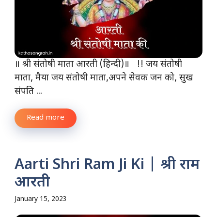
॥ श्री संतोषी माता आरती (हिन्दी)॥ !! जय संतोषी
माता, मैया जय संतोषी माता,अपने सेवक जन को, सुख
संपति ...
Read more
Aarti Shri Ram Ji Ki | श्री राम
आरती
January 15, 2023