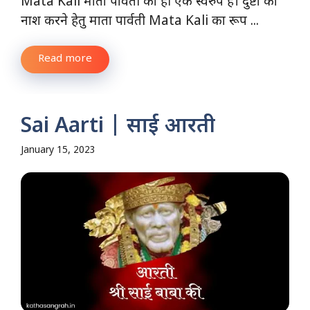
Mata Kali माता पार्वती का ही एक स्वरुप है। दुष्टों का
नाश करने हेतु माता पार्वती Mata Kali का रूप ...
Read more
Sai Aarti | साई आरती
January 15, 2023