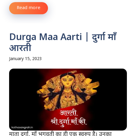
Read more
Durga Maa Aarti | दुर्गा माँ
आरती
January 15, 2023
माता दुर्गा, माँ भगवती का ही एक स्वरुप है। उनका