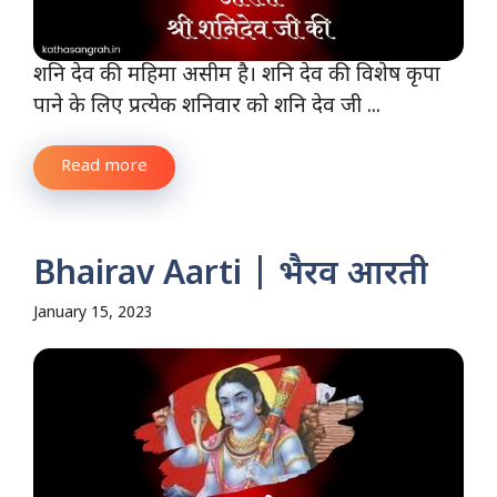
शनि देव की महिमा असीम है। शनि देव की विशेष कृपा
पाने के लिए प्रत्येक शनिवार को शनि देव जी ...
Read more
Bhairav Aarti | भैरव आरती
January 15, 2023