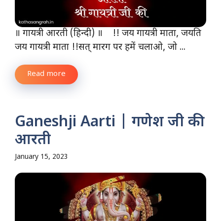
॥ गायत्री आरती (हिन्दी) ॥ !! जय गायत्री माता, जयति
जय गायत्री माता !!सत् मारग पर हमें चलाओ, जो ...
Read more
Ganeshji Aarti | गणेश जी की
आरती
January 15, 2023