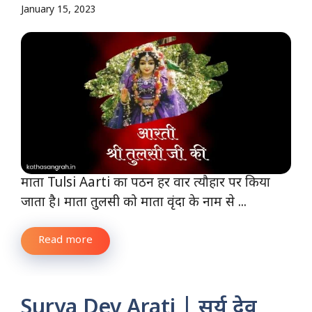
January 15, 2023
माता Tulsi Aarti का पठन हर वार त्यौहार पर किया
जाता है। माता तुलसी को माता वृंदा के नाम से ...
Read more
Surya Dev Arati | सूर्य देव