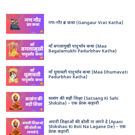
Recent Posts
गण-गौर व्रत कथा (Gangaur Vrat Katha)
माँ बगलामुखी पादुर्भाव कथा (Maa
Bagalamukhi Padurbhav Katha)
माँ धुमावती पादुर्भाव कथा (Maa Dhumavati
Padurbhav Katha)
सत्संग की सही शिक्षा (Satsang Ki Sahi
Shiksha) – एक प्रेरक कहानी
अपनी शिक्षाओं की बोली ना लगने दे (Apani
Shikshao Ki Boli Na Lagane De) – एक
प्रेरक कहानी