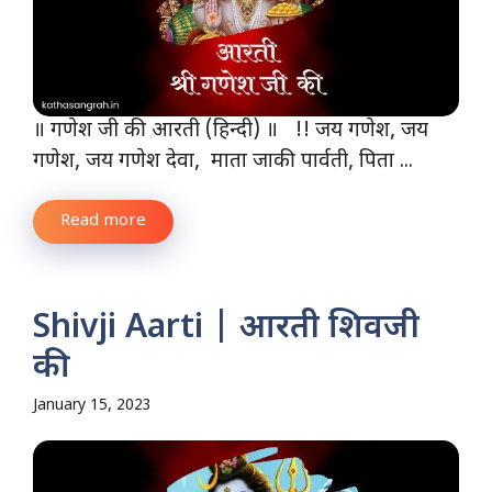
॥ गणेश जी की आरती (हिन्दी) ॥ !! जय गणेश, जय
गणेश, जय गणेश देवा, माता जाकी पार्वती, पिता ...
Read more
Shivji Aarti | आरती शिवजी
की
January 15, 2023