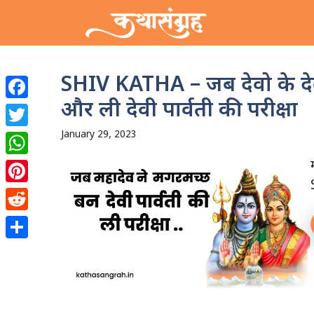
Skip
to
content
SHIV KATHA – जब देवो के देव
और ली देवी पार्वती की परीक्षा
Facebook
Twitter
January 29, 2023
WhatsApp
Pinterest
Reddit
Share