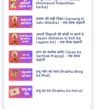
Dhumavati Padurbhav
Katha)
सत्संग की सही शिक्षा (Satsang Ki
Sahi Shiksha) – एक प्रेरक कहानी
अपनी शिक्षाओं की बोली ना लगने दे
(Apani Shikshao Ki Boli Na
Lagane De) – एक प्रेरक कहानी
ज्ञान का सार्थक प्रयोग (Gyan Ka
Sarthak Prayog) – एक प्रेरक
कहानी
प्रभु भोग का फल (Prabhu Bhog
Ka Phal)
प्रभु का पत्र (Prabhu Ka Patra)